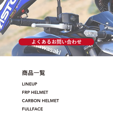
よくあるお問い合わせ
商品一覧
LINEUP
FRP HELMET
CARBON HELMET
FULLFACE