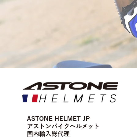
​ASTONE HELMET-JP
アストンバイクヘルメット
国内輸入総代理