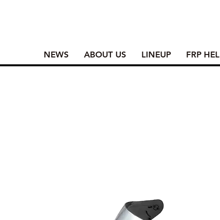
NEWS
ABOUT US
LINEUP
FRP HE