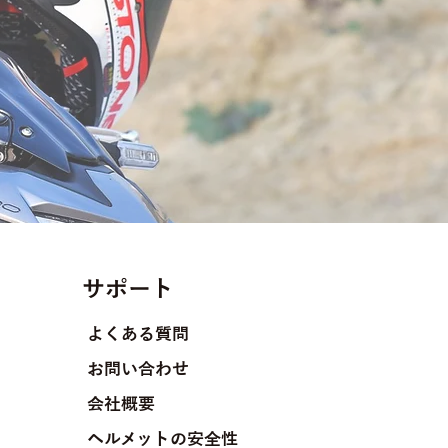
サポート
よくある質問
お問い合わせ
​会社概要
​ヘルメットの安全性