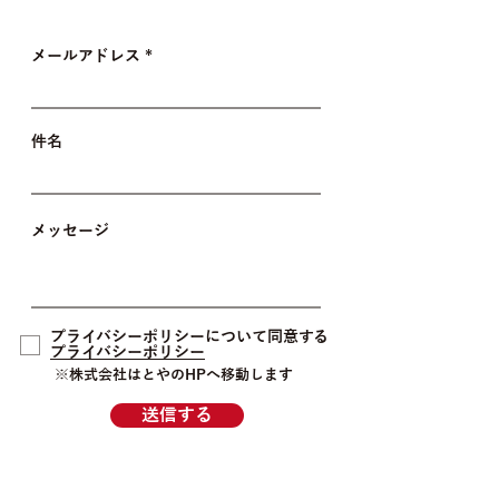
メールアドレス
件名
メッセージ
プライバシーポリシーについて同意する
プライバシーポリシー
​※株式会社はとやのHPへ移動します
送信する