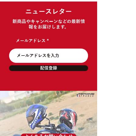
ニュースレター
新商品やキャンペーンなどの最新情
報をお届けします。
メールアドレス
配信登録