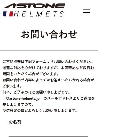
お問い合わせ
ご不明点等は下記フォームよりお問い合わせください。
迅速な対応を心がけておりますが、本国確認など数日お
時間をいただく場合がございます。
お問い合わせ内容によってはお答えいたしかねる場合が
ございます。
​何卒、ご了承のほどお願い申し上げます。
​​「@astone-helmets.jp」
のメールアドレスよりご返信を
差し上げますので、
​受信設定のほどよろしくお願い申し上げます。
お名前